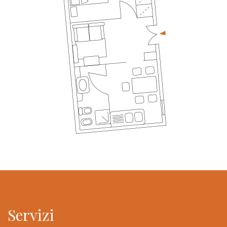
Servizi