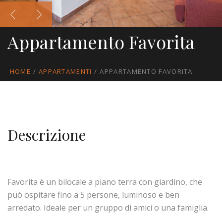
Appartamento Favorita
HOME
/
APPARTAMENTI
/
APPARTAMENTO FAVORITA
Descrizione
Favorita è un bilocale a piano terra con giardino, che
può ospitare fino a 5 persone, luminoso e ben
arredato. Ideale per un gruppo di amici o una famiglia.