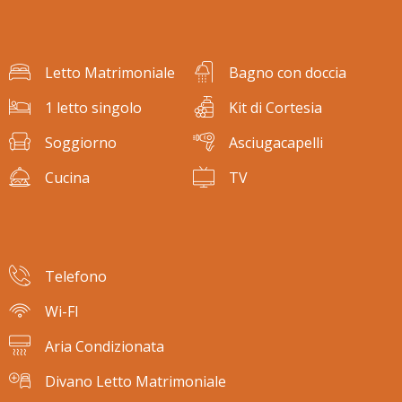
Letto Matrimoniale
Bagno con doccia
1 letto singolo
Kit di Cortesia
Soggiorno
Asciugacapelli
Cucina
TV
Telefono
Wi-FI
Aria Condizionata
Divano Letto Matrimoniale