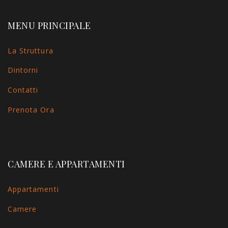
MENU PRINCIPALE
La Struttura
Dintorni
Contatti
Prenota Ora
CAMERE E APPARTAMENTI
Appartamenti
Camere