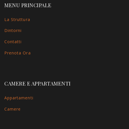
MENU PRINCIPALE
La Struttura
Dintorni
Contatti
Prenota Ora
CAMERE E APPARTAMENTI
Appartamenti
Camere