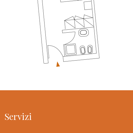
Servizi