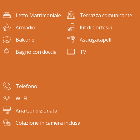
Letto Matrimoniale
Terrazza comunicante
Armadio
Kit di Cortesia
Balcone
Asciugacapelli
Bagno con doccia
TV
Telefono
Wi-FI
Aria Condizionata
Colazione in camera inclusa