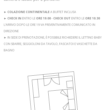
►
COLAZIONE CONTINENTALE
A BUFFET INCLUSA
►
CHECK IN
ENTRO LE
ORE 19.00
-
CHECK OUT
ENTRO LE
ORE 10.30
L’ARRIVO DOPO LE ORE 19 VA PREVENTIVAMENTE COMUNICATO IN
DIREZIONE
► IN SEDE DI PRENOTAZIONE, È POSSIBILE RICHIEDERE IL LETTINO BABY
CON SBARRE, SEGGIOLONI DA TAVOLO, FASCIATOI E VASCHETTE DA
BAGNO